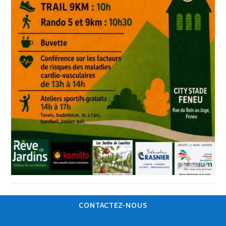
CONTACTEZ-NOUS