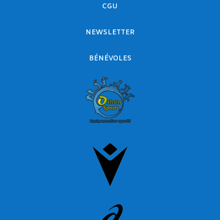
CGU
NEWSLETTER
BÉNÉVOLES