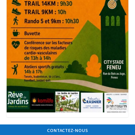
CONTACTEZ-NOUS