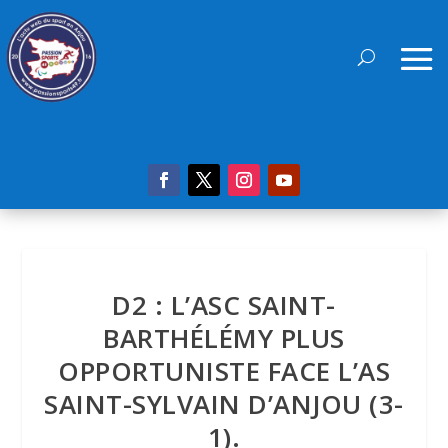
D2 : L’ASC SAINT-
BARTHÉLÉMY PLUS
OPPORTUNISTE FACE L’AS
SAINT-SYLVAIN D’ANJOU (3-
1).