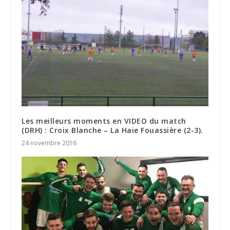
Les meilleurs moments en VIDEO du match
(DRH) : Croix Blanche – La Haie Fouassière (2-3).
24 novembre 2016