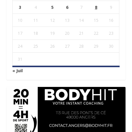
3
4
5
6
7
8
9
10
11
12
13
14
15
16
17
18
19
20
21
22
23
24
25
26
27
28
29
30
31
« Juil