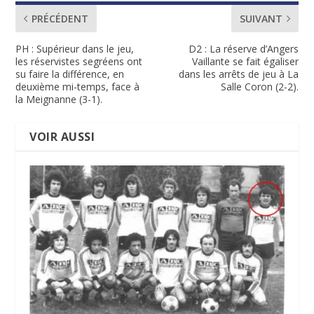
PRÉCÉDENT
SUIVANT
PH : Supérieur dans le jeu,
D2 : La réserve d’Angers
les réservistes segréens ont
Vaillante se fait égaliser
su faire la différence, en
dans les arrêts de jeu à La
deuxième mi-temps, face à
Salle Coron (2-2).
la Meignanne (3-1).
VOIR AUSSI