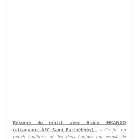
Résumé du match avec Bruce INKANGO
(attaquant ASC Saint-Barthélémy) :
« Ce fut un
match équilibré, où les deux équipes ont essayé de