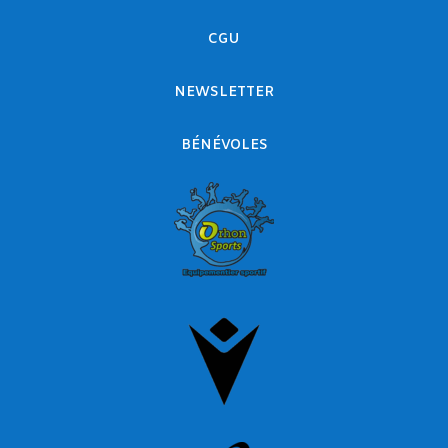
CGU
NEWSLETTER
BÉNÉVOLES