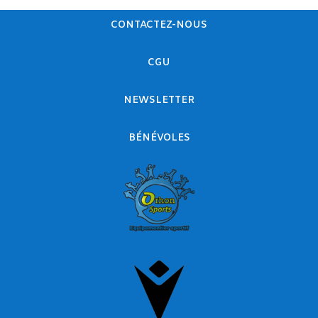
CONTACTEZ-NOUS
CGU
NEWSLETTER
BÉNÉVOLES