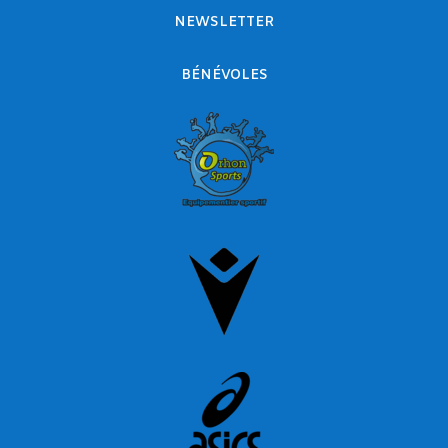
NEWSLETTER
BÉNÉVOLES