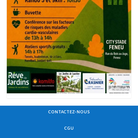
CONTACTEZ-NOUS
CGU