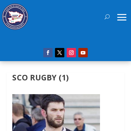
SCO RUGBY (1)