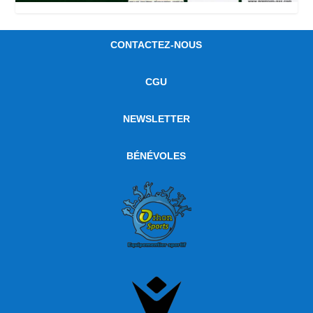
CONTACTEZ-NOUS
CGU
NEWSLETTER
BÉNÉVOLES