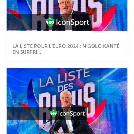
LA LISTE POUR L’EURO 2024 : N’GOLO KANTÉ
EN SURPRI...