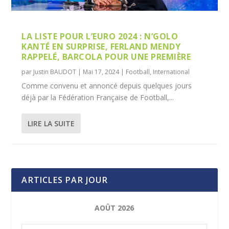
LA LISTE POUR L’EURO 2024 : N’GOLO
KANTÉ EN SURPRISE, FERLAND MENDY
RAPPELÉ, BARCOLA POUR UNE PREMIÈRE
par
Justin BAUDOT
|
Mai 17, 2024
|
Football
,
International
Comme convenu et annoncé depuis quelques jours
déjà par la Fédération Française de Football,...
LIRE LA SUITE
ARTICLES PAR JOUR
AOÛT 2026