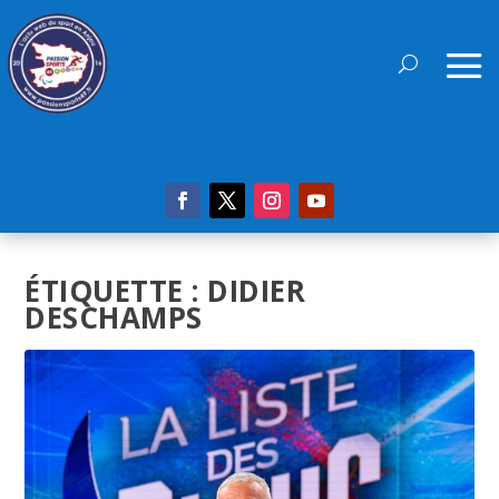
ÉTIQUETTE :
DIDIER
DESCHAMPS